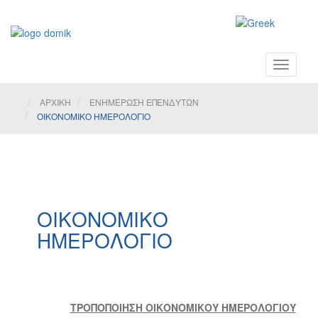
Toggle
navigati
ΑΡΧΙΚΗ
ΕΝΗΜΕΡΩΣΗ ΕΠΕΝΔΥΤΩΝ
ΟΙΚΟΝΟΜΙΚΟ ΗΜΕΡΟΛΟΓΙΟ
ΟΙΚΟΝΟΜΙΚΟ
ΗΜΕΡΟΛΟΓΙΟ
ΤΡΟΠΟΠΟΙΗΣΗ ΟΙΚΟΝΟΜΙΚΟΥ ΗΜΕΡΟΛΟΓΙΟΥ