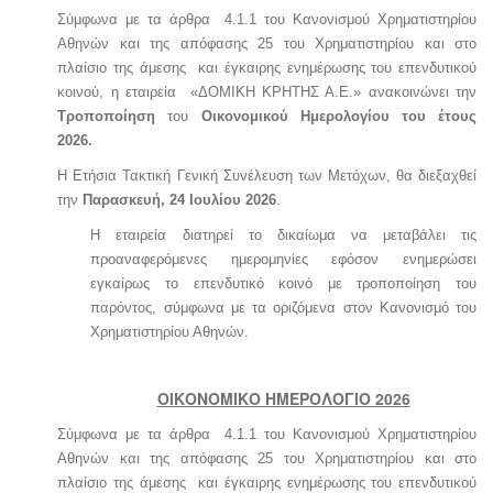
Σύμφωνα με τα άρθρα 4.1.1 του Κανονισμού Χρηματιστηρίου
Αθηνών και της απόφασης 25 του Χρηματιστηρίου και στο
πλαίσιο της άμεσης και έγκαιρης ενημέρωσης του επενδυτικού
κοινού, η εταιρεία «ΔΟΜΙΚΗ ΚΡΗΤΗΣ Α.Ε.» ανακοινώνει την
Τροποποίηση
του
Οικονομικού Ημερολογίου του έτους
2026.
Η Ετήσια Τακτική Γενική Συνέλευση των Μετόχων, θα διεξαχθεί
την
Παρασκευή, 24 Ιουλίου 2026
.
Η εταιρεία διατηρεί το δικαίωμα να μεταβάλει τις
προαναφερόμενες ημερομηνίες εφόσον ενημερώσει
εγκαίρως το επενδυτικό κοινό με τροποποίηση του
παρόντος, σύμφωνα με τα οριζόμενα στον Κανονισμό του
Χρηματιστηρίου Αθηνών.
ΟΙΚΟΝΟΜΙΚΟ ΗΜΕΡΟΛΟΓΙΟ 2026
Σύμφωνα με τα άρθρα 4.1.1 του Κανονισμού Χρηματιστηρίου
Αθηνών και της απόφασης 25 του Χρηματιστηρίου και στο
πλαίσιο της άμεσης και έγκαιρης ενημέρωσης του επενδυτικού