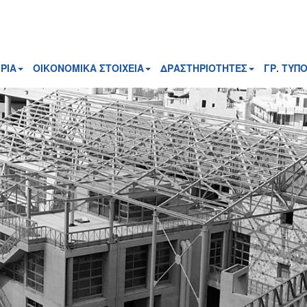
ΡΙΑ
ΟΙΚΟΝΟΜΙΚΑ ΣΤΟΙΧΕΙΑ
ΔΡΑΣΤΗΡΙΟΤΗΤΕΣ
ΓΡ. ΤΥΠ