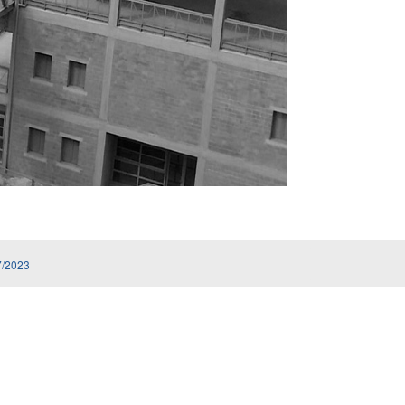
/2023