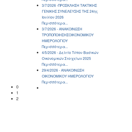
3/7/2026 -ΠΡΟΣΚΛΗΣΗ ΤΑΚΤΙΚΗΣ
ΓΕΝΙΚΗΣ ΣΥΝΕΛΕΥΣΗΣ ΤΗΣ 24ης
Ιουλίου 2026
Περισσότερα...
3/7/2026 - ΑΝΑΚΟΙΝΩΣH
ΤΡΟΠΟΠΟΙΗΣΗΣΟΙΚΟΝΟΜΙΚΟΥ
ΗΜΕΡΟΛΟΓΙΟΥ
Περισσότερα...
4/5/2026 - Δελτίο Τύπου Βασικών
Οικονομικών Στοιχείων 2025
Περισσότερα...
29/4/2026 - ΑΝΑΚΟΙΝΩΣH
ΟΙΚΟΝΟΜΙΚΟΥ ΗΜΕΡΟΛΟΓΙΟΥ
Περισσότερα...
0
1
2