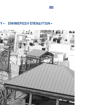
ΟΥ
ΕΝΗΜΕΡΩΣΗ ΕΠΕΝΔΥΤΩΝ