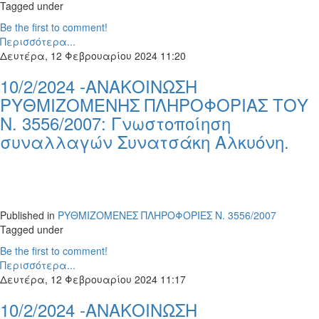
Tagged under
Be the first to comment!
Περισσότερα...
Δευτέρα, 12 Φεβρουαρίου 2024 11:20
10/2/2024 -ΑΝΑΚΟΙΝΩΣΗ
ΡΥΘΜΙΖΟΜΕΝΗΣ ΠΛΗΡΟΦΟΡΙΑΣ ΤΟΥ
Ν. 3556/2007: Γνωστοποίηση
συναλλαγών Συνατσάκη Αλκυόνη.
Published in
ΡΥΘΜΙΖΟΜΕΝΕΣ ΠΛΗΡΟΦΟΡΙΕΣ Ν. 3556/2007
Tagged under
Be the first to comment!
Περισσότερα...
Δευτέρα, 12 Φεβρουαρίου 2024 11:17
10/2/2024 -ΑΝΑΚΟΙΝΩΣΗ