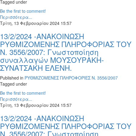
Tagged under
Be the first to comment!
Περισσότερα...
Τρίτη, 13 Φεβρουαρίου 2024 15:57
13/2/2024 -ΑΝΑΚΟΙΝΩΣΗ
ΡΥΘΜΙΖΟΜΕΝΗΣ ΠΛΗΡΟΦΟΡΙΑΣ ΤΟΥ
Ν. 3556/2007: Γνωστοποίηση
συναλλαγών ΜΟΥΣΟΥΡΑΚΗ-
ΣΥΝΑΤΣΑΚΗ ΕΛΕΝΗ.
Published in
ΡΥΘΜΙΖΟΜΕΝΕΣ ΠΛΗΡΟΦΟΡΙΕΣ Ν. 3556/2007
Tagged under
Be the first to comment!
Περισσότερα...
Τρίτη, 13 Φεβρουαρίου 2024 15:57
13/2/2024 -ΑΝΑΚΟΙΝΩΣΗ
ΡΥΘΜΙΖΟΜΕΝΗΣ ΠΛΗΡΟΦΟΡΙΑΣ ΤΟΥ
Ν. 3556/2007: Γνωστοποίηση