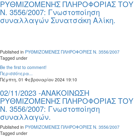
ΡΥΘΜΙΖΟΜΕΝΗΣ ΠΛΗΡΟΦΟΡΙΑΣ ΤΟΥ
Ν. 3556/2007: Γνωστοποίηση
συναλλαγών Συνατσάκη Αλίκη.
Published in
ΡΥΘΜΙΖΟΜΕΝΕΣ ΠΛΗΡΟΦΟΡΙΕΣ Ν. 3556/2007
Tagged under
Be the first to comment!
Περισσότερα...
Πέμπτη, 01 Φεβρουαρίου 2024 19:10
02/11/2023 -ΑΝΑΚΟΙΝΩΣΗ
ΡΥΘΜΙΖΟΜΕΝΗΣ ΠΛΗΡΟΦΟΡΙΑΣ ΤΟΥ
Ν. 3556/2007: Γνωστοποίηση
συναλλαγών.
Published in
ΡΥΘΜΙΖΟΜΕΝΕΣ ΠΛΗΡΟΦΟΡΙΕΣ Ν. 3556/2007
Tagged under