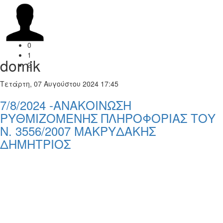
0
1
domik
2
Τετάρτη, 07 Αυγούστου 2024 17:45
7/8/2024 -ΑΝΑΚΟΙΝΩΣΗ
ΡΥΘΜΙΖΟΜΕΝΗΣ ΠΛΗΡΟΦΟΡΙΑΣ ΤΟΥ
Ν. 3556/2007 ΜΑΚΡΥΔΑΚΗΣ
ΔΗΜΗΤΡΙΟΣ