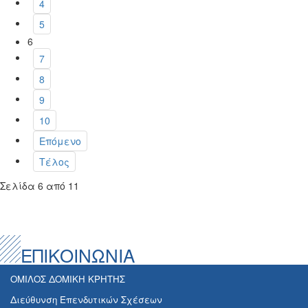
4
5
6
7
8
9
10
Επόμενο
Τέλος
Σελίδα 6 από 11
ΕΠΙΚΟΙΝΩΝΙΑ
ΟΜΙΛΟΣ ΔΟΜΙΚΗ ΚΡΗΤΗΣ
Διεύθυνση Επενδυτικών Σχέσεων