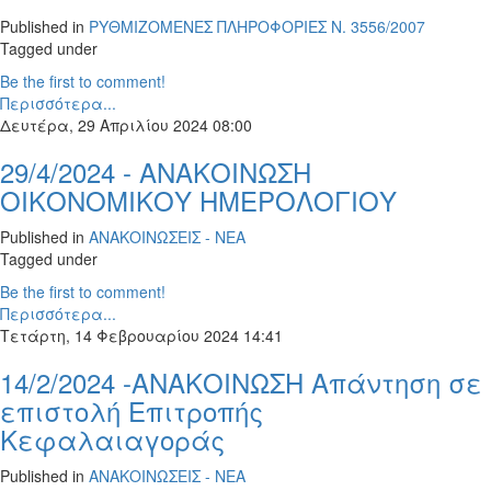
Published in
ΡΥΘΜΙΖΟΜΕΝΕΣ ΠΛΗΡΟΦΟΡΙΕΣ Ν. 3556/2007
Tagged under
Be the first to comment!
Περισσότερα...
Δευτέρα, 29 Απριλίου 2024 08:00
29/4/2024 - ΑΝΑΚΟΙΝΩΣH
ΟΙΚΟΝΟΜΙΚΟΥ ΗΜΕΡΟΛΟΓΙΟΥ
Published in
ΑΝΑΚΟΙΝΩΣΕΙΣ - ΝΕΑ
Tagged under
Be the first to comment!
Περισσότερα...
Τετάρτη, 14 Φεβρουαρίου 2024 14:41
14/2/2024 -ΑΝΑΚΟΙΝΩΣΗ Απάντηση σε
επιστολή Επιτροπής
Κεφαλαιαγοράς
Published in
ΑΝΑΚΟΙΝΩΣΕΙΣ - ΝΕΑ