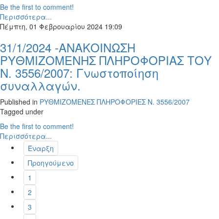
Be the first to comment!
Περισσότερα...
Πέμπτη, 01 Φεβρουαρίου 2024 19:09
31/1/2024 -ΑΝΑΚΟΙΝΩΣΗ
ΡΥΘΜΙΖΟΜΕΝΗΣ ΠΛΗΡΟΦΟΡΙΑΣ ΤΟΥ
Ν. 3556/2007: Γνωστοποίηση
συναλλαγών.
Published in
ΡΥΘΜΙΖΟΜΕΝΕΣ ΠΛΗΡΟΦΟΡΙΕΣ Ν. 3556/2007
Tagged under
Be the first to comment!
Περισσότερα...
Έναρξη
Προηγούμενο
1
2
3