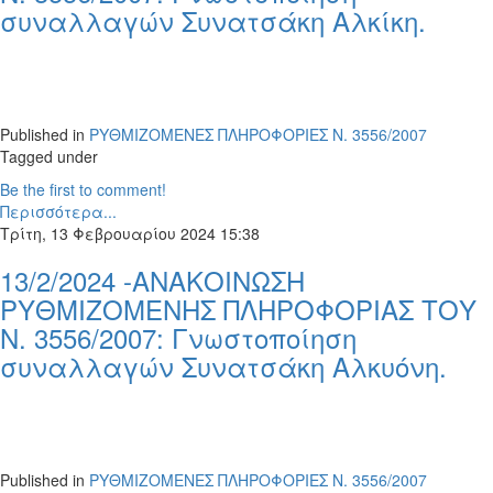
συναλλαγών Συνατσάκη Αλκίκη.
Published in
ΡΥΘΜΙΖΟΜΕΝΕΣ ΠΛΗΡΟΦΟΡΙΕΣ Ν. 3556/2007
Tagged under
Be the first to comment!
Περισσότερα...
Τρίτη, 13 Φεβρουαρίου 2024 15:38
13/2/2024 -ΑΝΑΚΟΙΝΩΣΗ
ΡΥΘΜΙΖΟΜΕΝΗΣ ΠΛΗΡΟΦΟΡΙΑΣ ΤΟΥ
Ν. 3556/2007: Γνωστοποίηση
συναλλαγών Συνατσάκη Αλκυόνη.
Published in
ΡΥΘΜΙΖΟΜΕΝΕΣ ΠΛΗΡΟΦΟΡΙΕΣ Ν. 3556/2007