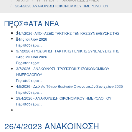
26/4/2023 ΑΝΑΚΟΙΝΩΣΗ ΟΙΚΟΝΟΜΙΚΟΥ ΗΜΕΡΟΛΟΓΙΟΥ
ΠΡΟΣΦΑΤΑ ΝΕΑ
0
1
24/7/2026 -ΑΠΟΦΑΣΕΙΣ ΤΑΚΤΙΚΗΣ ΓΕΝΙΚΗΣ ΣΥΝΕΛΕΥΣΗΣ ΤΗΣ
2
24ης Ιουλίου 2026
Περισσότερα...
3/7/2026 -ΠΡΟΣΚΛΗΣΗ ΤΑΚΤΙΚΗΣ ΓΕΝΙΚΗΣ ΣΥΝΕΛΕΥΣΗΣ ΤΗΣ
24ης Ιουλίου 2026
Περισσότερα...
3/7/2026 - ΑΝΑΚΟΙΝΩΣH ΤΡΟΠΟΠΟΙΗΣΗΣΟΙΚΟΝΟΜΙΚΟΥ
ΗΜΕΡΟΛΟΓΙΟΥ
Περισσότερα...
4/5/2026 - Δελτίο Τύπου Βασικών Οικονομικών Στοιχείων 2025
Περισσότερα...
29/4/2026 - ΑΝΑΚΟΙΝΩΣH ΟΙΚΟΝΟΜΙΚΟΥ ΗΜΕΡΟΛΟΓΙΟΥ
Περισσότερα...
26/4/2023 ΑΝΑΚΟΙΝΩΣΗ