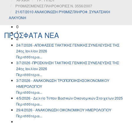
ΡΥΘΜΙΖΟΜΕΝΕΣ ΠΛΗΡΟΦΟΡΙΕΣ Ν. 3556/2007
21/07/2010 ΑΝΑΚΟΙΝΩΣΗ ΡΥΘΜΙΖ.ΠΛΗΡΟΦ. ΣΥΝΑΤΣΑΚΗ
ΑΛΚΥΟΝΗ
0
1
ΠΡΟΣΦΑΤΑ ΝΕΑ
2
24/7/2026 -ΑΠΟΦΑΣΕΙΣ ΤΑΚΤΙΚΗΣ ΓΕΝΙΚΗΣ ΣΥΝΕΛΕΥΣΗΣ ΤΗΣ
24ης Ιουλίου 2026
Περισσότερα...
3/7/2026 -ΠΡΟΣΚΛΗΣΗ ΤΑΚΤΙΚΗΣ ΓΕΝΙΚΗΣ ΣΥΝΕΛΕΥΣΗΣ ΤΗΣ
24ης Ιουλίου 2026
Περισσότερα...
3/7/2026 - ΑΝΑΚΟΙΝΩΣH ΤΡΟΠΟΠΟΙΗΣΗΣΟΙΚΟΝΟΜΙΚΟΥ
ΗΜΕΡΟΛΟΓΙΟΥ
Περισσότερα...
4/5/2026 - Δελτίο Τύπου Βασικών Οικονομικών Στοιχείων 2025
Περισσότερα...
29/4/2026 - ΑΝΑΚΟΙΝΩΣH ΟΙΚΟΝΟΜΙΚΟΥ ΗΜΕΡΟΛΟΓΙΟΥ
Περισσότερα...