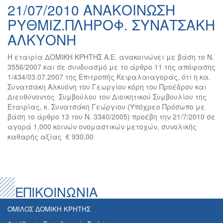
21/07/2010 ΑΝΑΚΟΙΝΩΣΗ
ΡΥΘΜΙΖ.ΠΛΗΡΟΦ. ΣΥΝΑΤΣΑΚΗ
ΑΛΚΥΟΝΗ
Η εταιρία ΔΟΜΙΚΗ ΚΡΗΤΗΣ Α.Ε. ανακοινώνει με βάση το Ν.
3556/2007 και σε συνδυασμό με το άρθρο 11 της απόφασης
1/434/03.07.2007 της Επιτροπής Κεφαλαιαγοράς, ότι η κα.
Συνατσάκη Αλκυόνη του Γεωργίου κόρη του Προέδρου και
Διευθύνοντος Συμβούλου του Διοικητικού Συμβουλίου της
Εταιρίας, κ. Συνατσάκη Γεώργιου (Υπόχρεο Πρόσωπο με
βάση το άρθρο 13 του Ν. 3340/2005) προέβη την 21/7/2010 σε
αγορά 1,000 κοινών ονομαστικών μετοχών, συνολικής
καθαρής αξίας € 930,00
ΕΠΙΚΟΙΝΩΝΙΑ
ΟΜΙΛΟΣ ΔΟΜΙΚΗ ΚΡΗΤΗΣ