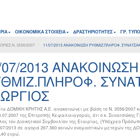
ΡΙΑ
ΟΙΚΟΝΟΜΙΚΑ ΣΤΟΙΧΕΙΑ
ΔΡΑΣΤΗΡΙΟΤΗΤΕΣ
ΓΡ. ΤΥΠ
ΙΕΣ Ν. 3556/2007
11/07/2013 ΑΝΑΚΟΙΝΩΣΗ ΡΥΘΜΙΖ.ΠΛΗΡΟΦ. ΣΥΝΑΤΣΑ
/07/2013 ΑΝΑΚΟΙΝΩΣΗ
ΘΜΙΖ.ΠΛΗΡΟΦ. ΣΥΝΑ
ΩΡΓΙΟΣ
ρία ΔΟΜΙΚΗ ΚΡΗΤΗΣ Α.Ε. ανακοινώνει με βάση το Ν. 3556/2007 
03.07.2007 της Επιτροπής Κεφαλαιαγοράς, ότι ο κ. Συνατσάκης
ος του Διοικητικού Συμβουλίου της Εταιρίας, (Υπόχρεο Πρόσωπο
1/07/2013 σε αγορά 267.360 κοινών ονομαστικών μετοχών της Δ
,40 ευρώ.