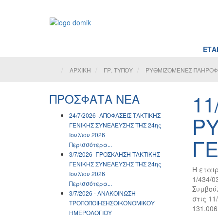
ΕΤΑΙ
ΑΡΧΙΚΗ
ΓΡ. ΤΥΠΟΥ
ΡΥΘΜΙΖΟΜΕΝΕΣ ΠΛΗΡΟΦΟΡ
11
ΠΡΟΣΦΑΤΑ ΝΕΑ
24/7/2026 -ΑΠΟΦΑΣΕΙΣ ΤΑΚΤΙΚΗΣ
ΡΥ
ΓΕΝΙΚΗΣ ΣΥΝΕΛΕΥΣΗΣ ΤΗΣ 24ης
Ιουλίου 2026
ΓΕ
Περισσότερα...
3/7/2026 -ΠΡΟΣΚΛΗΣΗ ΤΑΚΤΙΚΗΣ
ΓΕΝΙΚΗΣ ΣΥΝΕΛΕΥΣΗΣ ΤΗΣ 24ης
Η εται
Ιουλίου 2026
1/434/
Περισσότερα...
Συμβούλ
3/7/2026 - ΑΝΑΚΟΙΝΩΣH
στις 1
ΤΡΟΠΟΠΟΙΗΣΗΣΟΙΚΟΝΟΜΙΚΟΥ
131.006
ΗΜΕΡΟΛΟΓΙΟΥ