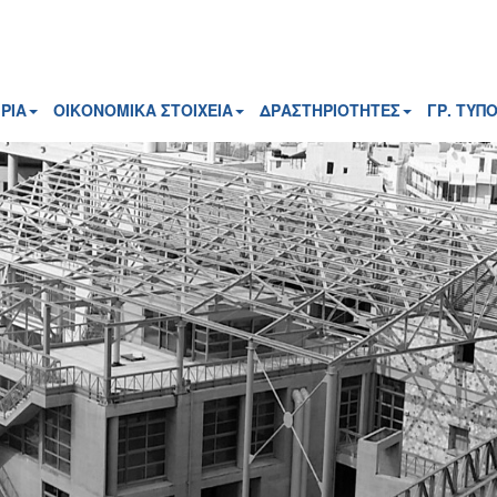
ΡΙΑ
ΟΙΚΟΝΟΜΙΚΑ ΣΤΟΙΧΕΙΑ
ΔΡΑΣΤΗΡΙΟΤΗΤΕΣ
ΓΡ. ΤΥΠ