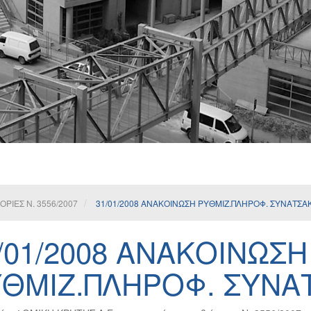
ΙΕΣ Ν. 3556/2007
31/01/2008 ΑΝΑΚΟΙΝΩΣΗ ΡΥΘΜΙΖ.ΠΛΗΡΟΦ. ΣΥΝΑΤΣΑ
/01/2008 ΑΝΑΚΟΙΝΩΣΗ
ΘΜΙΖ.ΠΛΗΡΟΦ. ΣΥΝΑ