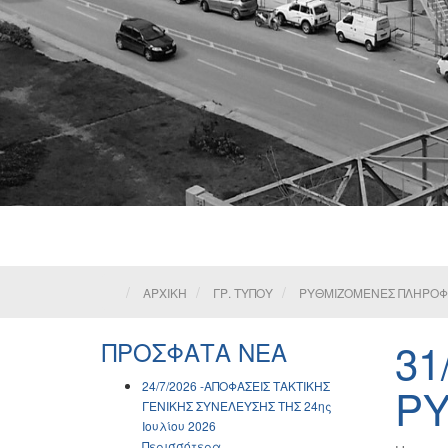
ΑΡΧΙΚΗ
ΓΡ. ΤΥΠΟΥ
ΡΥΘΜΙΖΟΜΕΝΕΣ ΠΛΗΡΟΦΟΡ
31
ΠΡΟΣΦΑΤΑ ΝΕΑ
24/7/2026 -ΑΠΟΦΑΣΕΙΣ ΤΑΚΤΙΚΗΣ
ΡΥ
ΓΕΝΙΚΗΣ ΣΥΝΕΛΕΥΣΗΣ ΤΗΣ 24ης
Ιουλίου 2026
Περισσότερα...