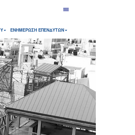
ΟΥ
ΕΝΗΜΕΡΩΣΗ ΕΠΕΝΔΥΤΩΝ