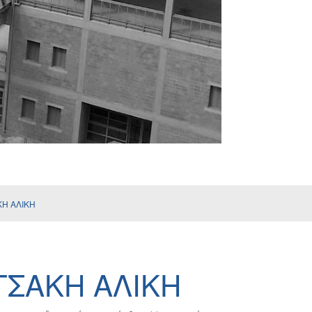
ΚΗ ΑΛΙΚΗ
ΤΣΑΚΗ ΑΛΙΚΗ