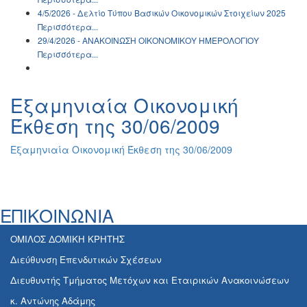
4/5/2026 - Δελτίο Τύπου Βασικών Οικονομικών Στοιχείων 2025
Περισσότερα...
29/4/2026 - ΑΝΑΚΟΙΝΩΣH ΟΙΚΟΝΟΜΙΚΟΥ ΗΜΕΡΟΛΟΓΙΟΥ
Περισσότερα...
Εξαμηνιαία Οικονομική
Έκθεση της 30/06/2009
Εξαμηνιαία Οικονομική Έκθεση της 30/06/2009
ΕΠΙΚΟΙΝΩΝΙΑ
ΟΜΙΛΟΣ ΔΟΜΙΚΗ ΚΡΗΤΗΣ
Διεύθυνση Επενδυτικών Σχέσεων
Διευθυντής Τμήματος Μετόχων και Εταιρικών Ανακοινώσεων
κ. Αντώνης Αδάμης