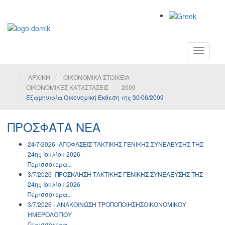
Toggle
navigati
ΑΡΧΙΚΗ
ΟΙΚΟΝΟΜΙΚΑ ΣΤΟΙΧΕΙΑ
ΟΙΚΟΝΟΜΙΚΕΣ ΚΑΤΑΣΤΑΣΕΙΣ
2009
Εξαμηνιαία Οικονομική Έκθεση της 30/06/2009
ΠΡΟΣΦΑΤΑ ΝΕΑ
24/7/2026 -ΑΠΟΦΑΣΕΙΣ ΤΑΚΤΙΚΗΣ ΓΕΝΙΚΗΣ ΣΥΝΕΛΕΥΣΗΣ ΤΗΣ
24ης Ιουλίου 2026
Περισσότερα...
3/7/2026 -ΠΡΟΣΚΛΗΣΗ ΤΑΚΤΙΚΗΣ ΓΕΝΙΚΗΣ ΣΥΝΕΛΕΥΣΗΣ ΤΗΣ
24ης Ιουλίου 2026
Περισσότερα...
3/7/2026 - ΑΝΑΚΟΙΝΩΣH ΤΡΟΠΟΠΟΙΗΣΗΣΟΙΚΟΝΟΜΙΚΟΥ
ΗΜΕΡΟΛΟΓΙΟΥ
Περισσότερα...