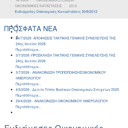
ΟΙΚΟΝΟΜΙΚΕΣ ΚΑΤΑΣΤΑΣΕΙΣ
2012
Ενδιάμεσες Οικονομικές Καταστάσεις 30/9/2012
0
ΠΡΟΣΦΑΤΑ ΝΕΑ
1
2
24/7/2026 -ΑΠΟΦΑΣΕΙΣ ΤΑΚΤΙΚΗΣ ΓΕΝΙΚΗΣ ΣΥΝΕΛΕΥΣΗΣ ΤΗΣ
24ης Ιουλίου 2026
Περισσότερα...
3/7/2026 -ΠΡΟΣΚΛΗΣΗ ΤΑΚΤΙΚΗΣ ΓΕΝΙΚΗΣ ΣΥΝΕΛΕΥΣΗΣ ΤΗΣ
24ης Ιουλίου 2026
Περισσότερα...
3/7/2026 - ΑΝΑΚΟΙΝΩΣH ΤΡΟΠΟΠΟΙΗΣΗΣΟΙΚΟΝΟΜΙΚΟΥ
ΗΜΕΡΟΛΟΓΙΟΥ
Περισσότερα...
4/5/2026 - Δελτίο Τύπου Βασικών Οικονομικών Στοιχείων 2025
Περισσότερα...
29/4/2026 - ΑΝΑΚΟΙΝΩΣH ΟΙΚΟΝΟΜΙΚΟΥ ΗΜΕΡΟΛΟΓΙΟΥ
Περισσότερα...
Ενδιάμεσες Οικονομικές