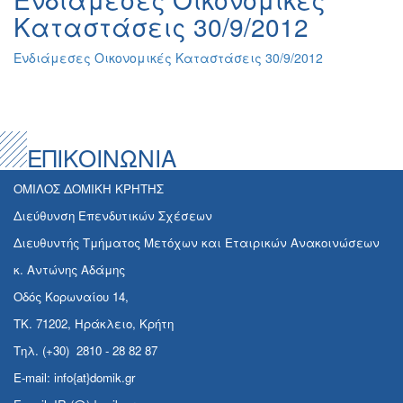
Καταστάσεις 30/9/2012
Ενδιάμεσες Οικονομικές Καταστάσεις 30/9/2012
ΕΠΙΚΟΙΝΩΝΙΑ
ΟΜΙΛΟΣ ΔΟΜΙΚΗ ΚΡΗΤΗΣ
Διεύθυνση Επενδυτικών Σχέσεων
Διευθυντής Τμήματος Μετόχων και Εταιρικών Ανακοινώσεων
κ. Αντώνης Αδάμης
Οδός Κορωναίου 14,
ΤΚ. 71202, Ηράκλειο, Κρήτη
Τηλ. (+30) 2810 - 28 82 87
E-mail: info{at}domik.gr