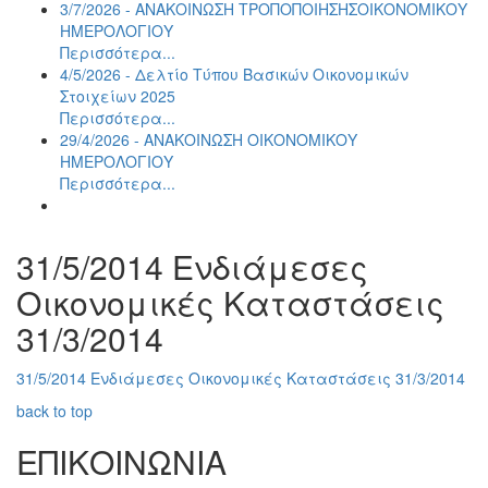
3/7/2026 - ΑΝΑΚΟΙΝΩΣH ΤΡΟΠΟΠΟΙΗΣΗΣΟΙΚΟΝΟΜΙΚΟΥ
ΗΜΕΡΟΛΟΓΙΟΥ
Περισσότερα...
4/5/2026 - Δελτίο Τύπου Βασικών Οικονομικών
Στοιχείων 2025
Περισσότερα...
29/4/2026 - ΑΝΑΚΟΙΝΩΣH ΟΙΚΟΝΟΜΙΚΟΥ
ΗΜΕΡΟΛΟΓΙΟΥ
Περισσότερα...
31/5/2014 Ενδιάμεσες
Οικονομικές Καταστάσεις
31/3/2014
31/5/2014 Ενδιάμεσες Οικονομικές Καταστάσεις 31/3/2014
back to top
ΕΠΙΚΟΙΝΩΝΙΑ