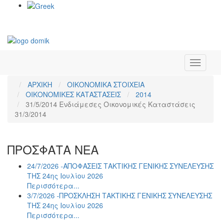
Toggle
navigati
ΑΡΧΙΚΗ
ΟΙΚΟΝΟΜΙΚΑ ΣΤΟΙΧΕΙΑ
ΟΙΚΟΝΟΜΙΚΕΣ ΚΑΤΑΣΤΑΣΕΙΣ
2014
31/5/2014 Ενδιάμεσες Οικονομικές Καταστάσεις
31/3/2014
ΠΡΟΣΦΑΤΑ ΝΕΑ
24/7/2026 -ΑΠΟΦΑΣΕΙΣ ΤΑΚΤΙΚΗΣ ΓΕΝΙΚΗΣ ΣΥΝΕΛΕΥΣΗΣ
ΤΗΣ 24ης Ιουλίου 2026
Περισσότερα...
3/7/2026 -ΠΡΟΣΚΛΗΣΗ ΤΑΚΤΙΚΗΣ ΓΕΝΙΚΗΣ ΣΥΝΕΛΕΥΣΗΣ
ΤΗΣ 24ης Ιουλίου 2026
Περισσότερα...