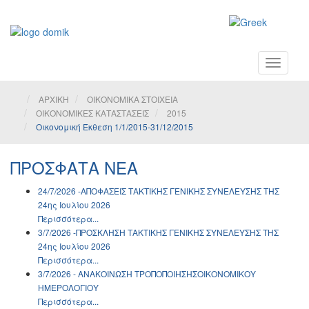
Toggle
navigati
ΑΡΧΙΚΗ
ΟΙΚΟΝΟΜΙΚΑ ΣΤΟΙΧΕΙΑ
ΟΙΚΟΝΟΜΙΚΕΣ ΚΑΤΑΣΤΑΣΕΙΣ
2015
Οικονομική Έκθεση 1/1/2015-31/12/2015
ΠΡΟΣΦΑΤΑ ΝΕΑ
24/7/2026 -ΑΠΟΦΑΣΕΙΣ ΤΑΚΤΙΚΗΣ ΓΕΝΙΚΗΣ ΣΥΝΕΛΕΥΣΗΣ ΤΗΣ
24ης Ιουλίου 2026
Περισσότερα...
3/7/2026 -ΠΡΟΣΚΛΗΣΗ ΤΑΚΤΙΚΗΣ ΓΕΝΙΚΗΣ ΣΥΝΕΛΕΥΣΗΣ ΤΗΣ
24ης Ιουλίου 2026
Περισσότερα...
3/7/2026 - ΑΝΑΚΟΙΝΩΣH ΤΡΟΠΟΠΟΙΗΣΗΣΟΙΚΟΝΟΜΙΚΟΥ
ΗΜΕΡΟΛΟΓΙΟΥ
Περισσότερα...