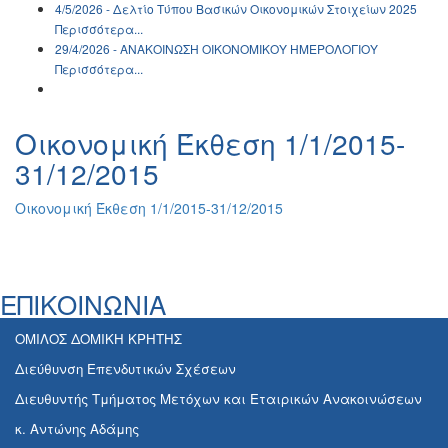
4/5/2026 - Δελτίο Τύπου Βασικών Οικονομικών Στοιχείων 2025
Περισσότερα...
29/4/2026 - ΑΝΑΚΟΙΝΩΣH ΟΙΚΟΝΟΜΙΚΟΥ ΗΜΕΡΟΛΟΓΙΟΥ
Περισσότερα...
Οικονομική Έκθεση 1/1/2015-
31/12/2015
Οικονομική Έκθεση 1/1/2015-31/12/2015
ΕΠΙΚΟΙΝΩΝΙΑ
ΟΜΙΛΟΣ ΔΟΜΙΚΗ ΚΡΗΤΗΣ
Διεύθυνση Επενδυτικών Σχέσεων
Διευθυντής Τμήματος Μετόχων και Εταιρικών Ανακοινώσεων
κ. Αντώνης Αδάμης